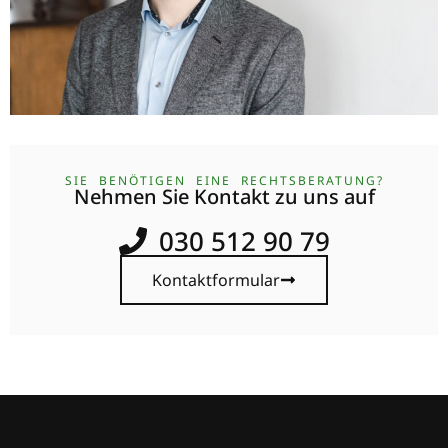
SIE BENÖTIGEN EINE RECHTSBERATUNG?
Nehmen Sie Kontakt zu uns auf
030 512 90 79
Kontaktformular