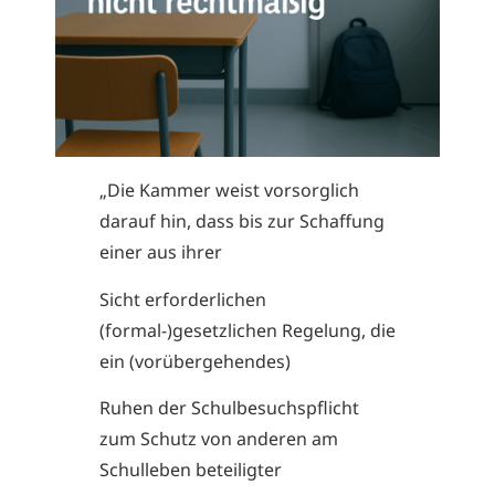
„Die Kammer weist vorsorglich
darauf hin, dass bis zur Schaffung
einer aus ihrer
Sicht erforderlichen
(formal-)gesetzlichen Regelung, die
ein (vorübergehendes)
Ruhen der Schulbesuchspflicht
zum Schutz von anderen am
Schulleben beteiligter