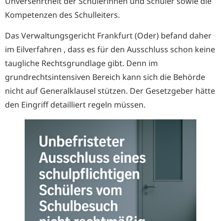
Unversehrtheit der Schülerinnen und Schüler sowie die
Kompetenzen des Schulleiters.
Das Verwaltungsgericht Frankfurt (Oder) befand daher
im Eilverfahren , dass es für den Ausschluss schon keine
taugliche Rechtsgrundlage gibt. Denn im
grundrechtsintensiven Bereich kann sich die Behörde
nicht auf Generalklausel stützen. Der Gesetzgeber hätte
den Eingriff detailliert regeln müssen.