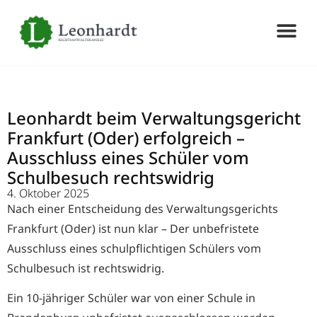
Leonhardt beim Verwaltungsgericht
Frankfurt (Oder) erfolgreich – ​
Ausschluss eines Schüler vom
Schulbesuch rechtswidrig
4. Oktober 2025
Nach einer Entscheidung des Verwaltungsgerichts
Frankfurt (Oder) ist nun klar – Der unbefristete
Ausschluss eines schulpflichtigen Schülers vom
Schulbesuch ist rechtswidrig.
Ein 10-jähriger Schüler war von einer Schule in