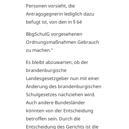
Personen vorsieht, die
Antragsgegnerin lediglich dazu
befugt ist, von den in § 64
BbgSchulG vorgesehenen
Ordnungsmaßnahmen Gebrauch
zu machen.“
Es bleibt abzuwarten, ob der
brandenburgische
Landesgesetzgeber nun mit einer
Änderung des brandenburgischen
Schulgesetzes nachziehen wird.
Auch andere Bundesländer
könnten von der Entscheidung
betroffen sein. Durch die
Entscheidung des Gerichts ist die