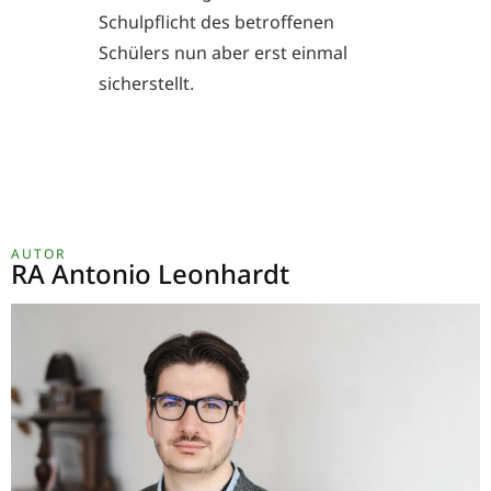
Schulpflicht des betroffenen
Schülers nun aber erst einmal
sicherstellt.
AUTOR
RA Antonio Leonhardt