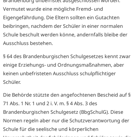
Brandenburg unbefristet ausgeschlossen worden.
Vermutet wurde eine mögliche Fremd- und
Eigengefährdung. Die Eltern sollten ein Gutachten
beibringen, nachdem der Schüler in einer normalen
Schule beschult werden könne, andernfalls bleibe der
Ausschluss bestehen.
§ 64 des Brandenburgischen Schulgesetzes kennt zwar
einige Erziehungs- und Ordnungsmaßnahmen, aber
keinen unbefristeten Ausschluss schulpflichtiger
Schüler.
Die Behörde stützte den angefochtenen Bescheid auf §
71 Abs. 1 Nr. 1 und 2 i. V. m. § 4 Abs. 3 des
Brandenburgischen Schulgesetz (BbgSchulG). Diese
Normen regeln aber nur die Schutzverantwortung der
Schule für die seelische und körperlichen