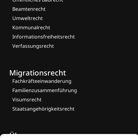
Beamtenrecht
Umweltrecht
Kommunalrecht
Informationsfreiheitsrecht
Verfassungsrecht
Migrationsrecht
Fachkräfteeinwanderung
Familienzusammenführung
Visumsrecht
Staatsangehörigkeitsrecht
Über uns