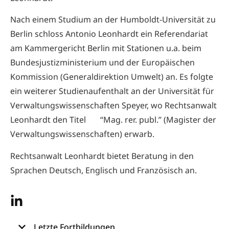
Nach einem Studium an der Humboldt-Universität zu
Berlin schloss Antonio Leonhardt ein Referendariat
am Kammergericht Berlin mit Stationen u.a. beim
Bundesjustizministerium und der Europäischen
Kommission (Generaldirektion Umwelt) an. Es folgte
ein weiterer Studienaufenthalt an der Universität für
Verwaltungswissenschaften Speyer, wo Rechtsanwalt
Leonhardt den Titel “Mag. rer. publ.” (Magister der
Verwaltungswissenschaften) erwarb.
Rechtsanwalt Leonhardt bietet Beratung in den
Sprachen Deutsch, Englisch und Französisch an.
Letzte Fortbildungen