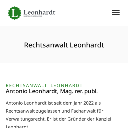
Rechtsanwalt Leonhardt
RECHTSANWALT LEONHARDT
Antonio Leonhardt, Mag. rer. publ.
Antonio Leonhardt ist seit dem Jahr 2022 als
Rechtsanwalt zugelassen und Fachanwalt für
Verwaltungsrecht. Er ist der Gründer der Kanzlei
Leonhardt.