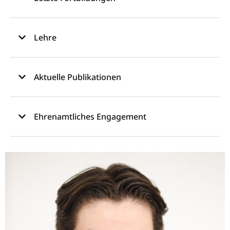
Lehre
Aktuelle Publikationen
Ehrenamtliches Engagement